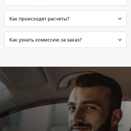
Как происходят расчеты?
Как узнать комиссию за заказ?