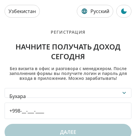
Узбекистан
Русский
РЕГИСТРАЦИЯ
НАЧНИТЕ ПОЛУЧАТЬ ДОХОД
СЕГОДНЯ
Без визита в офис и разговора с менеджером. После
заполнения формы вы получите логин и пароль для
входа в приложение. Можно зарабатывать!
Бухара
ДАЛЕЕ