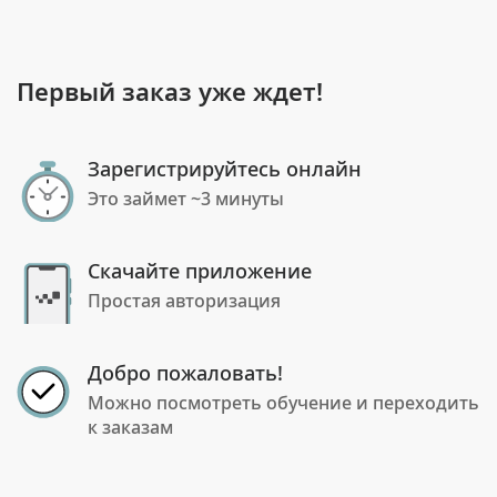
Первый заказ уже ждет!
Зарегистрируйтесь онлайн
Это займет ~3 минуты
Скачайте приложение
Простая авторизация
Добро пожаловать!
Можно посмотреть обучение и переходить
к заказам