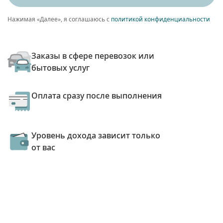
Нажимая «Далее», я соглашаюсь с
политикой конфиденциальности
Заказы в сфере перевозок или
бытовых услуг
Оплата сразу после выполнения
Уровень дохода зависит только
от вас