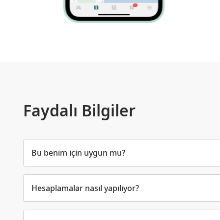
Faydalı Bilgiler
Bu benim için uygun mu?
Hesaplamalar nasıl yapılıyor?