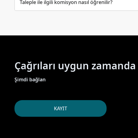
Taleple ile ilgili komisyon nasıl öğrenilir?
Çağrıları uygun zamanda 
Şimdi bağlan
KAYIT