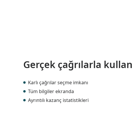
Gerçek çağrılarla kulla
Karlı çağrılar seçme imkanı
Tüm bilgiler ekranda
Ayrıntılı kazanç istatistikleri