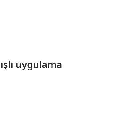
nışlı uygulama