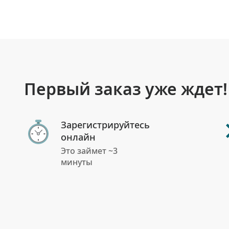
Первый заказ уже ждет!
Зарегистрируйтесь
онлайн
Это займет ~3
минуты