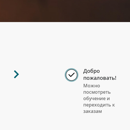
Добро
пожаловать!
Можно
посмотреть
обучение и
переходить к
заказам