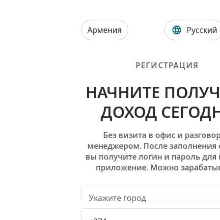
Армения
Русский
РЕГИСТРАЦИЯ
НАЧНИТЕ ПОЛУЧ
ДОХОД СЕГОД
Без визита в офис и разговор
менеджером. После заполнения
вы получите логин и пароль для 
приложение. Можно зарабатыв
Укажите город