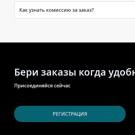
Как узнать комиссию за заказ?
Бери заказы когда удоб
Присоединяйся сейчас
РЕГИСТРАЦИЯ