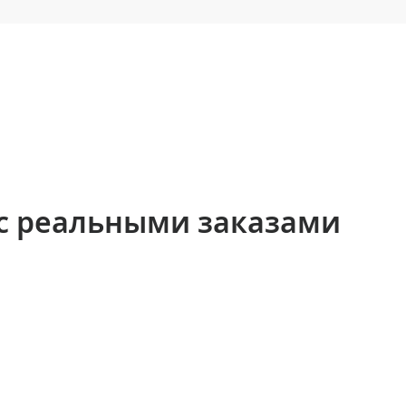
с реальными заказами