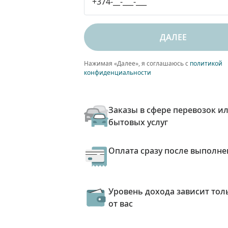
ДАЛЕЕ
Нажимая «Далее», я соглашаюсь с
политикой
конфиденциальности
Заказы в сфере перевозок и
бытовых услуг
Оплата сразу после выполне
Уровень дохода зависит тол
от вас