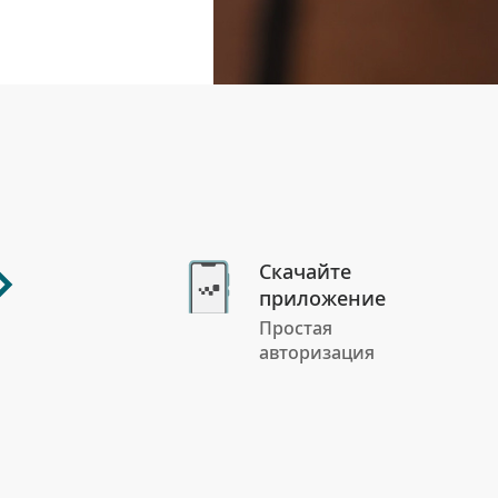
Скачайте
приложение
Простая
авторизация