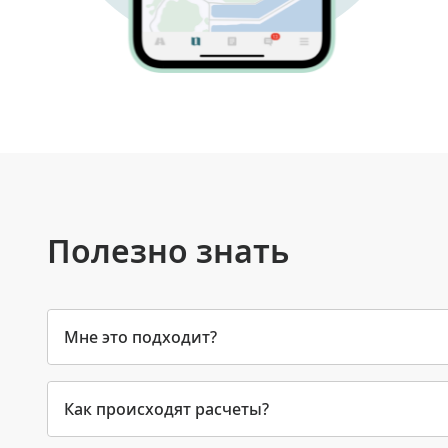
Полезно знать
Мне это подходит?
Как происходят расчеты?