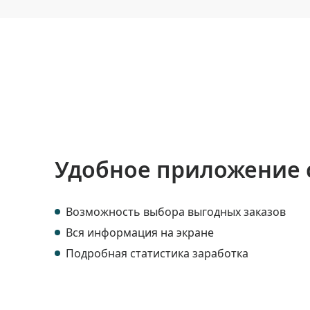
Удобное приложение 
Возможность выбора выгодных заказов
Вся информация на экране
Подробная статистика заработка