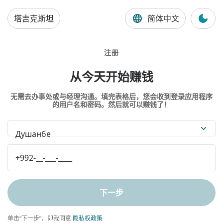
塔吉克斯坦
简体中文
注册
从今天开始赚钱
无需去办事处或与经理沟通。填完表格后，您会收到登录应用程序
的用户名和密码。然后就可以赚钱了！
Душанбе
下一步
单击“下一步”，即我同意
隐私权政策