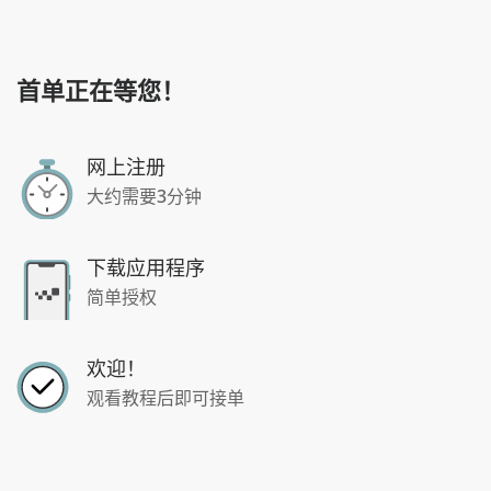
首单正在等您！
网上注册
大约需要3分钟
下载应用程序
简单授权
欢迎！
观看教程后即可接单