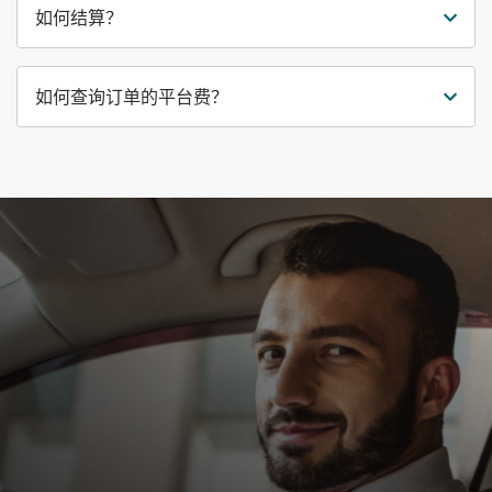
如何结算？
如何查询订单的平台费？