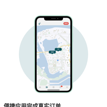
便捷应用完成真实订单