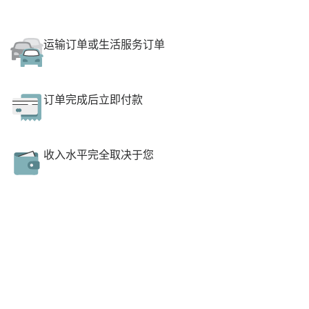
运输订单或生活服务订单
订单完成后立即付款
收入水平完全取决于您