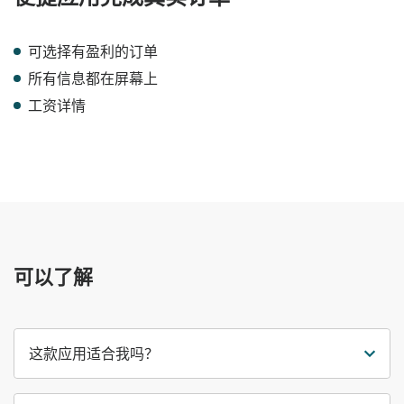
可选择有盈利的订单
所有信息都在屏幕上
工资详情
可以了解
这款应用适合我吗？