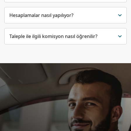
Hesaplamalar nasıl yapılıyor?
Taleple ile ilgili komisyon nasıl öğrenilir?