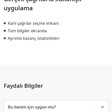
uygulama
Karlı çağrılar seçme imkanı
Tüm bilgiler ekranda
Ayrıntılı kazanç istatistikleri
Faydalı Bilgiler
Bu benim için uygun mu?