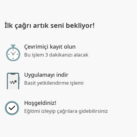
İlk çağrı artık seni bekliyor!
Çevrimiçi kayıt olun
Bu işlem 3 dakikanızı alacak
Uygulamayı indir
Basit yetkilendirme işlemi
Hoşgeldiniz!
Eğitimi izleyip çağrılara gidebilirsiniz