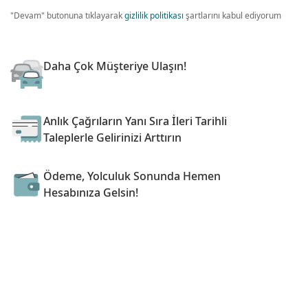
"Devam" butonuna tıklayarak
gizlilik politikası
şartlarını kabul ediyorum
Daha Çok Müşteriye Ulaşın!
Anlık Çağrıların Yanı Sıra İleri Tarihli
Taleplerle Gelirinizi Arttırın
Ödeme, Yolculuk Sonunda Hemen
Hesabınıza Gelsin!