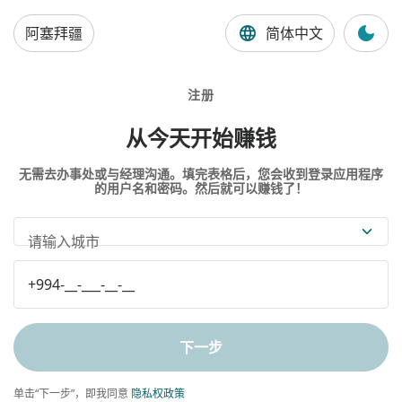
阿塞拜疆
简体中文
注册
从今天开始赚钱
无需去办事处或与经理沟通。填完表格后，您会收到登录应用程序
的用户名和密码。然后就可以赚钱了！
请输入城市
下一步
单击“下一步”，即我同意
隐私权政策