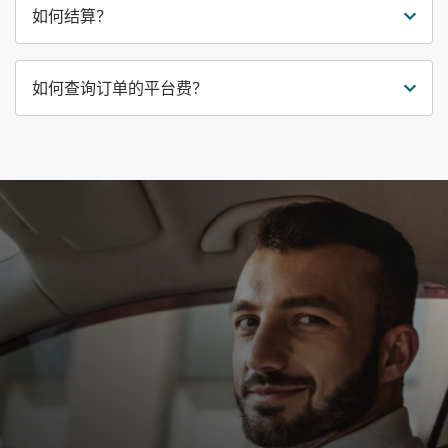
如何结算？
如何查询订单的平台费？