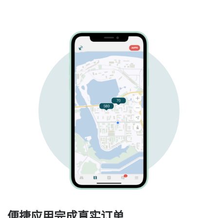
便捷应用完成真实订单