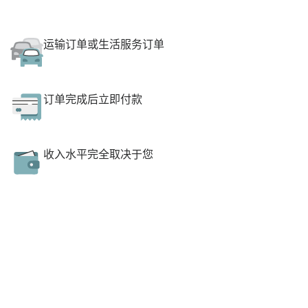
运输订单或生活服务订单
订单完成后立即付款
收入水平完全取决于您