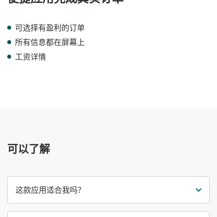
可选择有盈利的订单
所有信息都在屏幕上
工资详情
可以了解
这款应用适合我吗？