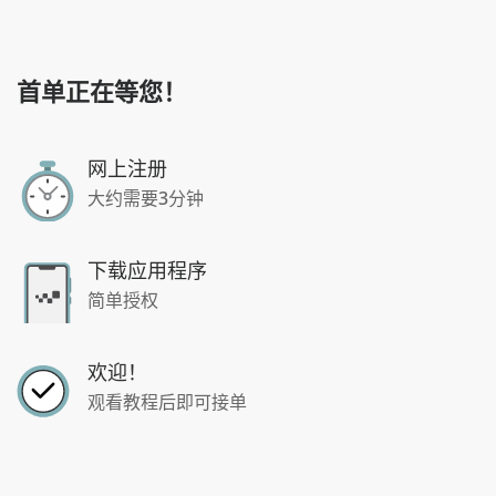
首单正在等您！
网上注册
大约需要3分钟
下载应用程序
简单授权
欢迎！
观看教程后即可接单