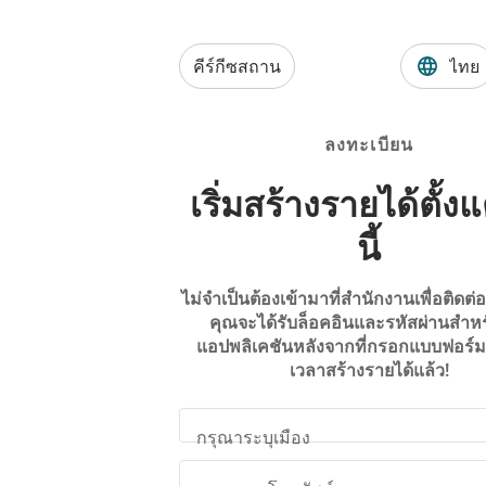
คีร์กีซสถาน
ไทย
ลงทะเบียน
เริ่มสร้างรายได้ตั้งแ
นี้
ไม่จำเป็นต้องเข้ามาที่สำนักงานเพื่อติดต่อเ
คุณจะได้รับล็อคอินและรหัสผ่านสำหร
แอปพลิเคชันหลังจากที่กรอกแบบฟอร์มแ
เวลาสร้างรายได้แล้ว!
กรุณาระบุเมือง