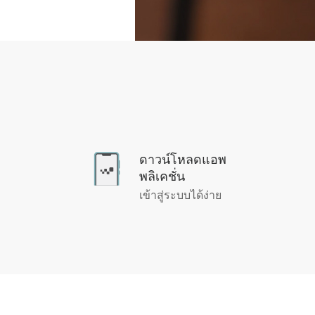
ดาวน์โหลดแอพ
พลิเคชั่น
เข้าสู่ระบบได้ง่าย