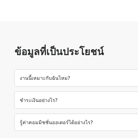
ข้อมูลที่เป็นประโยชน์
งานนี้เหมาะกับฉันไหม?
ชำระเงินอย่างไร?
รู้ค่าคอมมิชชั่นออเดอร์ได้อย่างไร?