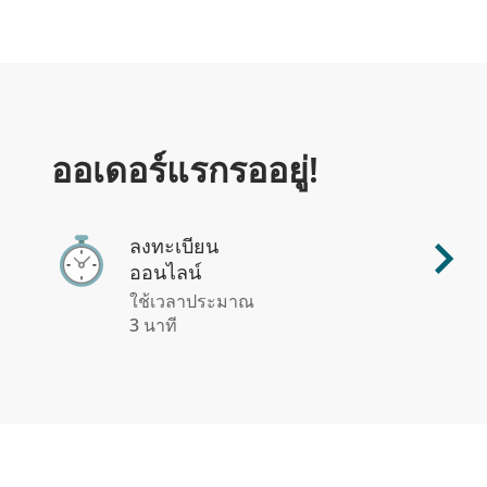
ออเดอร์แรกรออยู่!
ลงทะเบียน
ออนไลน์
ใช้เวลาประมาณ
3 นาที