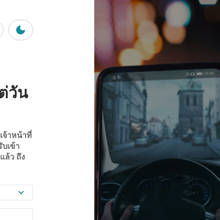
ต่วัน
จ้าหน้าที่
ับเข้า
ล้ว ถึง