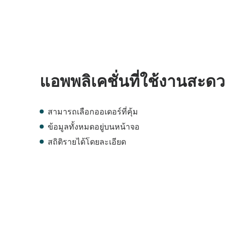
แอพพลิเคชั่นที่ใช้งานสะด
สามารถเลือกออเดอร์ที่คุ้ม
ข้อมูลทั้งหมดอยู่บนหน้าจอ
สถิติรายได้โดยละเอียด