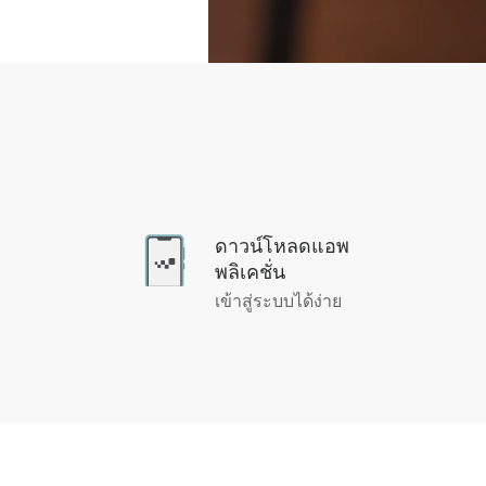
ดาวน์โหลดแอพ
พลิเคชั่น
เข้าสู่ระบบได้ง่าย