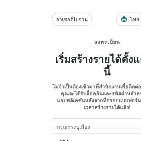
อาเซอร์ไบจาน
ไทย
ลงทะเบียน
เริ่มสร้างรายได้ตั้งแ
นี้
ไม่จำเป็นต้องเข้ามาที่สำนักงานเพื่อติดต่อเ
คุณจะได้รับล็อคอินและรหัสผ่านสำหร
แอปพลิเคชันหลังจากที่กรอกแบบฟอร์มแ
เวลาสร้างรายได้แล้ว!
กรุณาระบุเมือง