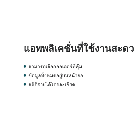
แอพพลิเคชั่นที่ใช้งานสะด
สามารถเลือกออเดอร์ที่คุ้ม
ข้อมูลทั้งหมดอยู่บนหน้าจอ
สถิติรายได้โดยละเอียด