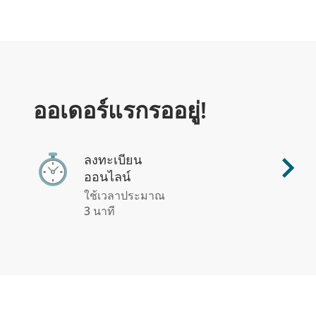
ออเดอร์แรกรออยู่!
ลงทะเบียน
ออนไลน์
ใช้เวลาประมาณ
3 นาที