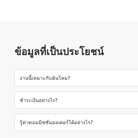
ข้อมูลที่เป็นประโยชน์
งานนี้เหมาะกับฉันไหม?
ชำระเงินอย่างไร?
รู้ค่าคอมมิชชั่นออเดอร์ได้อย่างไร?