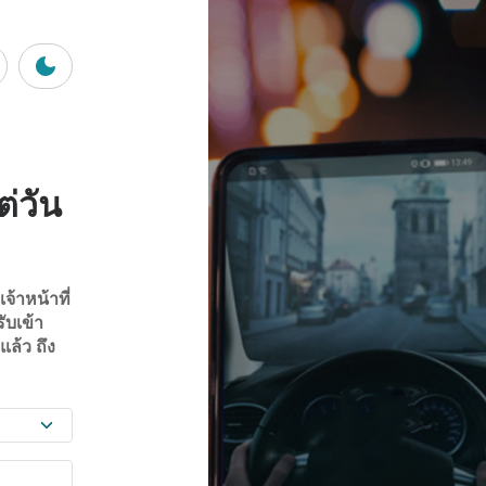
ต่วัน
จ้าหน้าที่
ับเข้า
ล้ว ถึง