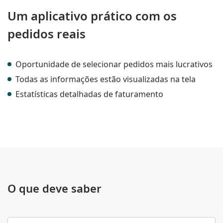
Um aplicativo prático com os
pedidos reais
Oportunidade de selecionar pedidos mais lucrativos
Todas as informações estão visualizadas na tela
Estatísticas detalhadas de faturamento
O que deve saber