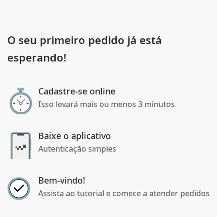
O seu primeiro pedido já está
esperando!
Cadastre-se online
Isso levará mais ou menos 3 minutos
Baixe o aplicativo
Autenticação simples
Bem-vindo!
Assista ao tutorial e comece a atender pedidos