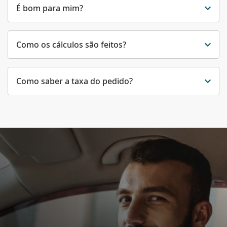
É bom para mim?
Como os cálculos são feitos?
Como saber a taxa do pedido?