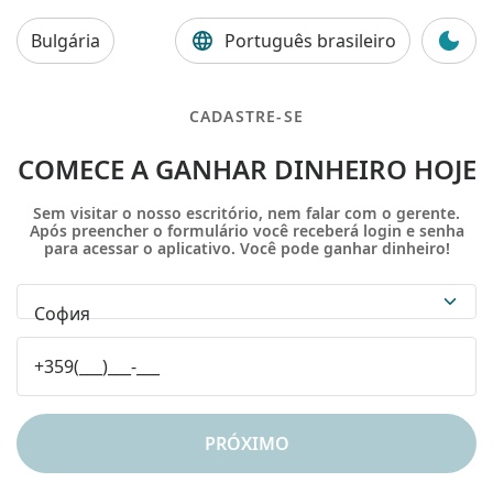
Bulgária
Português brasileiro
CADASTRE-SE
COMECE A GANHAR DINHEIRO HOJE
Sem visitar o nosso escritório, nem falar com o gerente.
Após preencher o formulário você receberá login e senha
para acessar o aplicativo. Você pode ganhar dinheiro!
София
PRÓXIMO