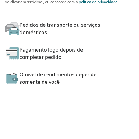
Ao clicar em 'Próximo', eu concordo com a
política de privacidade
Pedidos de transporte ou serviços
domésticos
Pagamento logo depois de
completar pedido
O nível de rendimentos depende
somente de você