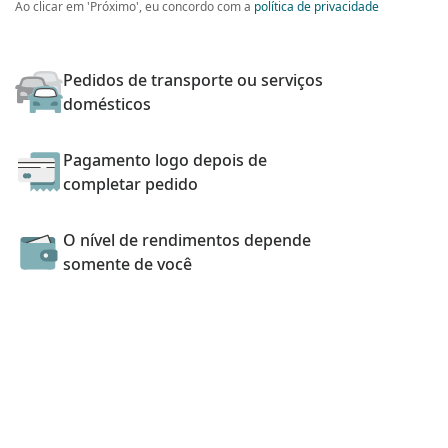
Ao clicar em 'Próximo', eu concordo com a
política de privacidade
Pedidos de transporte ou serviços
domésticos
Pagamento logo depois de
completar pedido
O nível de rendimentos depende
somente de você