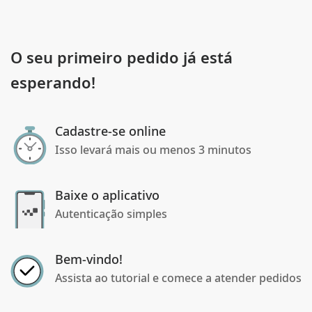
O seu primeiro pedido já está
esperando!
Cadastre-se online
Isso levará mais ou menos 3 minutos
Baixe o aplicativo
Autenticação simples
Bem-vindo!
Assista ao tutorial e comece a atender pedidos