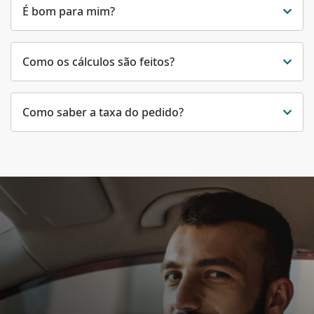
É bom para mim?
Como os cálculos são feitos?
Como saber a taxa do pedido?