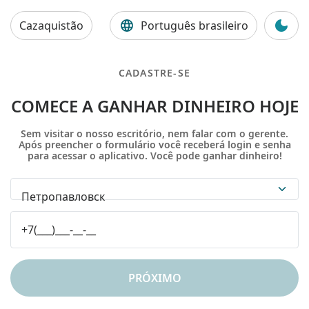
Cazaquistão
Português brasileiro
CADASTRE-SE
COMECE A GANHAR DINHEIRO HOJE
Sem visitar o nosso escritório, nem falar com o gerente.
Após preencher o formulário você receberá login e senha
para acessar o aplicativo. Você pode ganhar dinheiro!
Петропавловск
PRÓXIMO