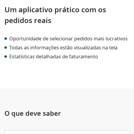
Um aplicativo prático com os
pedidos reais
Oportunidade de selecionar pedidos mais lucrativos
Todas as informações estão visualizadas na tela
Estatísticas detalhadas de faturamento
O que deve saber