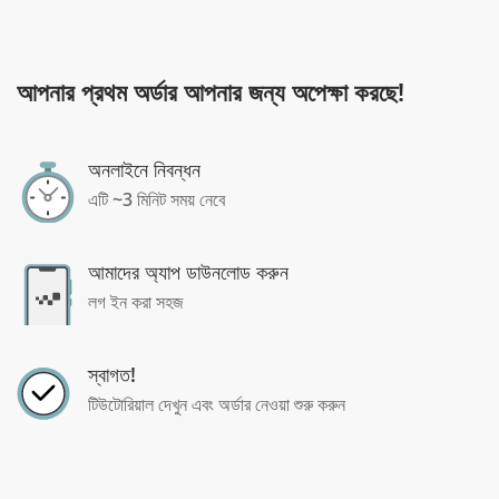
আপনার প্রথম অর্ডার আপনার জন্য অপেক্ষা করছে!
অনলাইনে নিবন্ধন
এটি ~3 মিনিট সময় নেবে
আমাদের অ্যাপ ডাউনলোড করুন
লগ ইন করা সহজ
স্বাগত!
টিউটোরিয়াল দেখুন এবং অর্ডার নেওয়া শুরু করুন