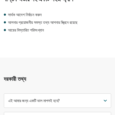
সার্থক আদেশ নির্বাচন করুন
আপনার প্রয়োজনীয় সমস্ত তথ্য আপনার স্ক্রিনে রয়েছে
আয়ের বিস্তারিত পরিসংখ্যান
দরকারী তথ্য
এই আমার জন্য একটি ভাল মাপসই হবে?