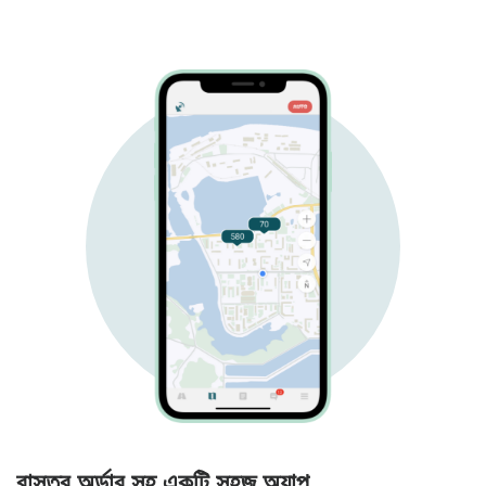
বাস্তব অর্ডার সহ একটি সহজ অ্যাপ