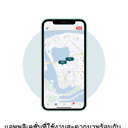
แอพพลิเคชั่นที่ใช้งานสะดวกมาพร้อมกับ