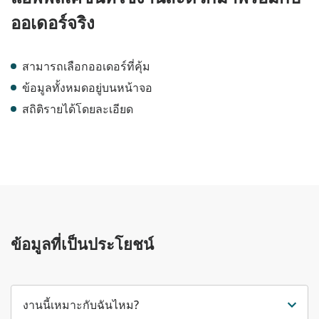
ออเดอร์จริง
สามารถเลือกออเดอร์ที่คุ้ม
ข้อมูลทั้งหมดอยู่บนหน้าจอ
สถิติรายได้โดยละเอียด
ข้อมูลที่เป็นประโยชน์
งานนี้เหมาะกับฉันไหม?