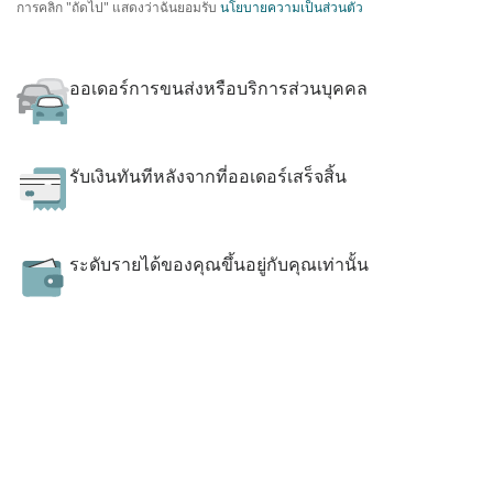
การคลิก "ถัดไป" แสดงว่าฉันยอมรับ
นโยบายความเป็นส่วนตัว
ออเดอร์การขนส่งหรือบริการส่วนบุคคล
รับเงินทันทีหลังจากที่ออเดอร์เสร็จสิ้น
ระดับรายได้ของคุณขึ้นอยู่กับคุณเท่านั้น