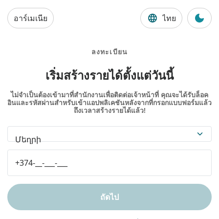
อาร์เมเนีย
ไทย
ลงทะเบียน
เริ่มสร้างรายได้ตั้งแต่วันนี้
ไม่จำเป็นต้องเข้ามาที่สำนักงานเพื่อติดต่อเจ้าหน้าที่ คุณจะได้รับล็อค
อินและรหัสผ่านสำหรับเข้าแอปพลิเคชันหลังจากที่กรอกแบบฟอร์มแล้ว
ถึงเวลาสร้างรายได้แล้ว!
Մեղրի
ถัดไป