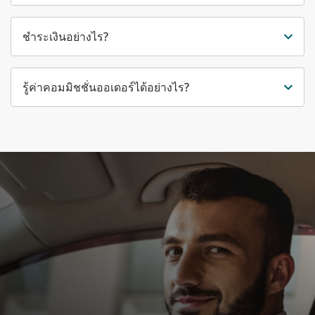
ชำระเงินอย่างไร?
รู้ค่าคอมมิชชั่นออเดอร์ได้อย่างไร?