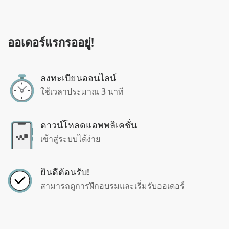
ออเดอร์แรกรออยู่!
ลงทะเบียนออนไลน์
ใช้เวลาประมาณ 3 นาที
ดาวน์โหลดแอพพลิเคชั่น
เข้าสู่ระบบได้ง่าย
ยินดีต้อนรับ!
สามารถดูการฝึกอบรมและเริ่มรับออเดอร์