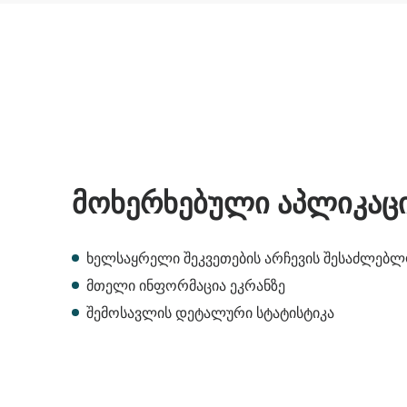
მოხერხებული აპლიკაც
ხელსაყრელი შეკვეთების არჩევის შესაძლებლ
მთელი ინფორმაცია ეკრანზე
შემოსავლის დეტალური სტატისტიკა