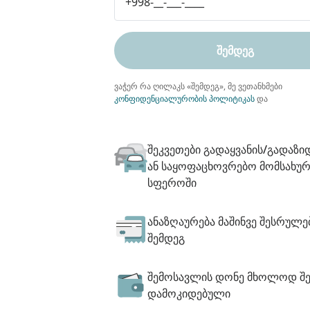
ᲨᲔᲛᲓᲔᲒ
ვაჭერ რა ღილაკს «შემდეგ», მე ვეთანხმები
კონფიდენციალურობის პოლიტიკას
და
შეკვეთები გადაყვანის/გადაზი
ან საყოფაცხოვრებო მომსახურ
სფეროში
ანაზღაურება მაშინვე შესრულე
შემდეგ
შემოსავლის დონე მხოლოდ შე
დამოკიდებული