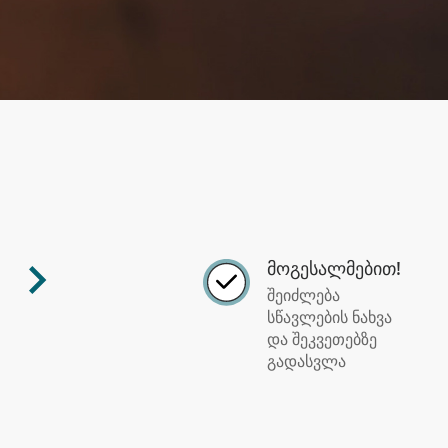
მოგესალმებით!
შეიძლება
სწავლების ნახვა
და შეკვეთებზე
გადასვლა