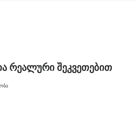
ია რეალური შეკვეთებით
ობა