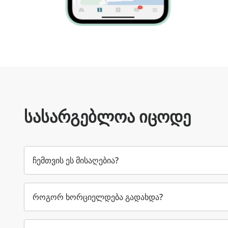
სასარგებლოა იცოდე
ჩემთვის ეს მისაღებია?
როგორ ხორციელდება გადახდა?