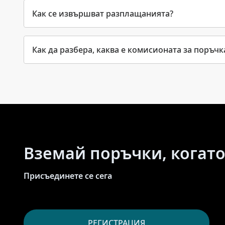
Как се извършват разплащанията?
Как да разбера, каква е комисионата за поръчк
Вземай поръчки, когато
Присъединете се сега
РЕГИСТРАЦИЯ