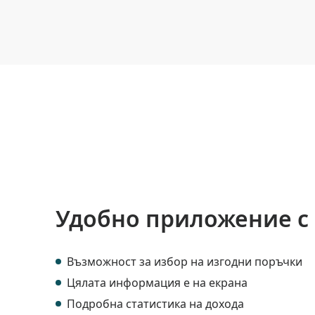
Удобно приложение с
Възможност за избор на изгодни поръчки
Цялата информация е на екрана
Подробна статистика на дохода