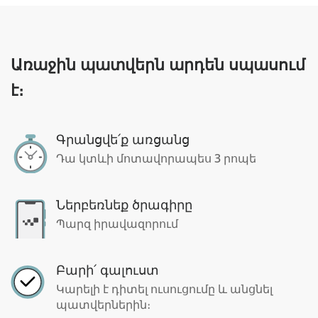
Առաջին պատվերն արդեն սպասում
է։
Գրանցվե՛ք առցանց
Դա կտևի մոտավորապես 3 րոպե
Ներբեռնեք ծրագիրը
Պարզ իրավազորում
Բարի՛ գալուստ
Կարելի է դիտել ուսուցումը և անցնել
պատվերներին։