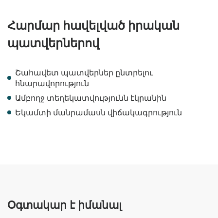
Հարմար հավելված իրական
պատվերներով
Շահավետ պատվերներ ընտրելու
հնարավորություն
Ամբողջ տեղեկատվությունն էկրանին
Եկամտի մանրամասն վիճակագրություն
Օգտակար է իմանալ