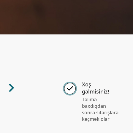
Xoş
gəlmisiniz!
Təlimə
baxdıqdan
sonra sifarişlərə
keçmək olar