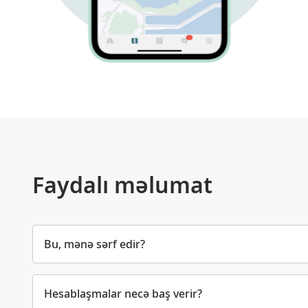
Faydalı məlumat
Bu, mənə sərf edir?
Hesablaşmalar necə baş verir?