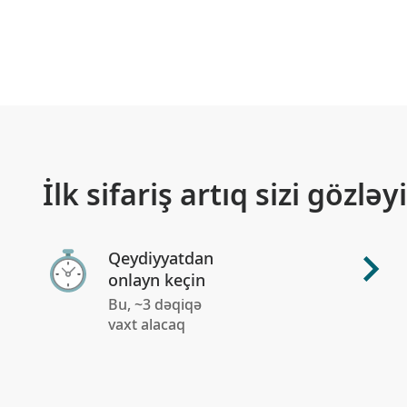
İlk sifariş artıq sizi gözləyi
Qeydiyyatdan
onlayn keçin
Bu, ~3 dəqiqə
vaxt alacaq