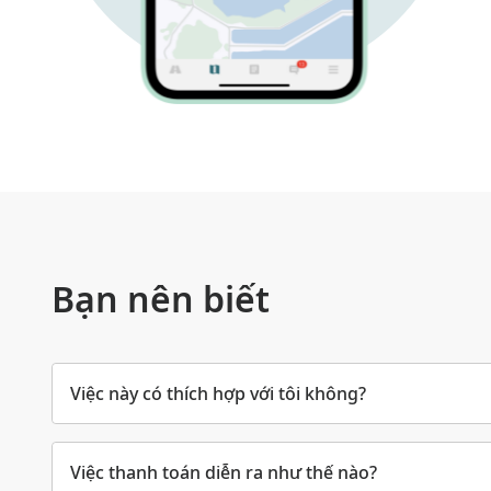
Bạn nên biết
Việc này có thích hợp với tôi không?
Việc thanh toán diễn ra như thế nào?