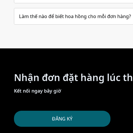
Làm thế nào để biết hoa hồng cho mỗi đơn hàng?
Nhận đơn đặt hàng lúc th
Kết nối ngay bây giờ
ĐĂNG KÝ