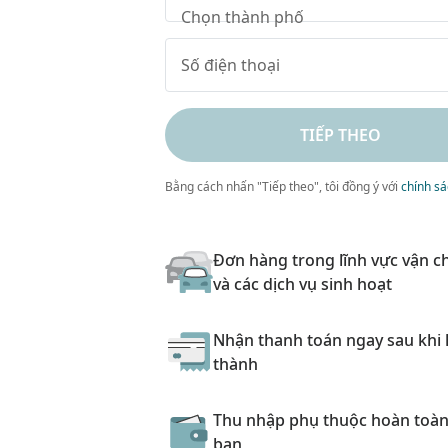
Chọn thành phố
TIẾP THEO
Bằng cách nhấn "Tiếp theo", tôi đồng ý với
chính s
Đơn hàng trong lĩnh vực vận c
và các dịch vụ sinh hoạt
Nhận thanh toán ngay sau khi
thành
Thu nhập phụ thuộc hoàn toàn
bạn