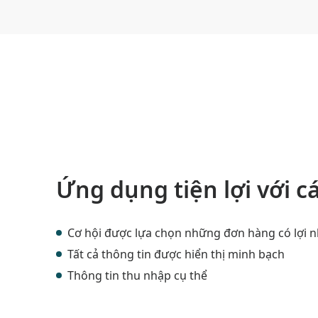
Ứng dụng tiện lợi với c
Cơ hội được lựa chọn những đơn hàng có lợi n
Tất cả thông tin được hiển thị minh bạch
Thông tin thu nhập cụ thể