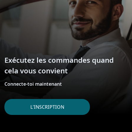
Exécutez les commandes quand
cela vous convient
Connecte-toi maintenant
L'INSCRIPTION