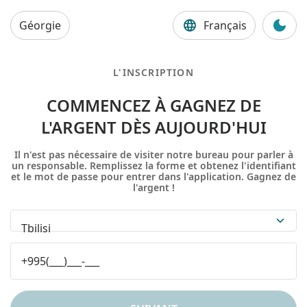
Géorgie
Français
L'INSCRIPTION
COMMENCEZ À GAGNEZ DE
L'ARGENT DÈS AUJOURD'HUI
Il n'est pas nécessaire de visiter notre bureau pour parler à
un responsable. Remplissez la forme et obtenez l'identifiant
et le mot de passe pour entrer dans l'application. Gagnez de
l'argent !
Tbilisi