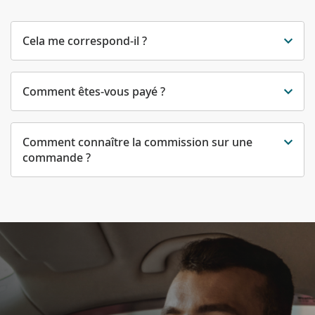
Cela me correspond-il ?
Comment êtes-vous payé ?
Comment connaître la commission sur une
commande ?