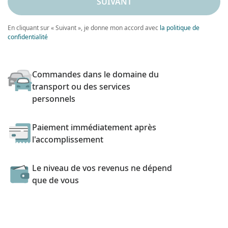
SUIVANT
En cliquant sur « Suivant », je donne mon accord avec
la politique de
confidentialité
Commandes dans le domaine du
transport ou des services
personnels
Paiement immédiatement après
l'accomplissement
Le niveau de vos revenus ne dépend
que de vous