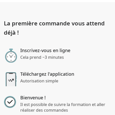
La première commande vous attend
déjà !
Inscrivez-vous en ligne
Cela prend ~3 minutes
Téléchargez l'application
Autorisation simple
Bienvenue !
Il est possible de suivre la formation et aller
réaliser des commandes