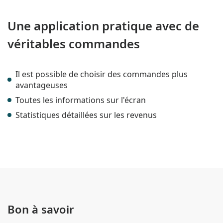
Une application pratique avec de
véritables commandes
Il est possible de choisir des commandes plus
avantageuses
Toutes les informations sur l'écran
Statistiques détaillées sur les revenus
Bon à savoir