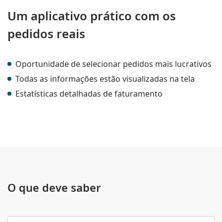
Um aplicativo prático com os
pedidos reais
Oportunidade de selecionar pedidos mais lucrativos
Todas as informações estão visualizadas na tela
Estatísticas detalhadas de faturamento
O que deve saber