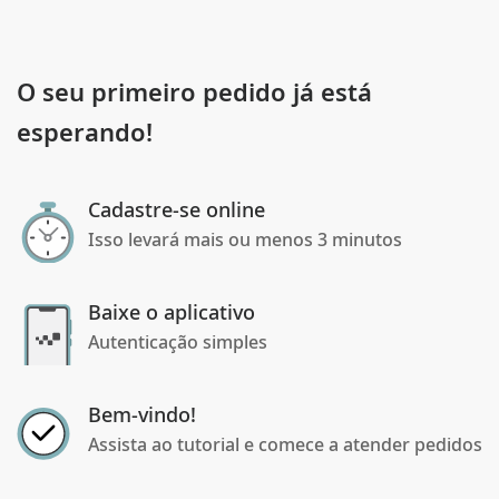
O seu primeiro pedido já está
esperando!
Cadastre-se online
Isso levará mais ou menos 3 minutos
Baixe o aplicativo
Autenticação simples
Bem-vindo!
Assista ao tutorial e comece a atender pedidos