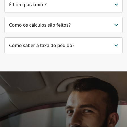
É bom para mim?
Como os cálculos são feitos?
Como saber a taxa do pedido?