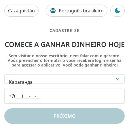
Cazaquistão
Português brasileiro
CADASTRE-SE
COMECE A GANHAR DINHEIRO HOJE
Sem visitar o nosso escritório, nem falar com o gerente.
Após preencher o formulário você receberá login e senha
para acessar o aplicativo. Você pode ganhar dinheiro!
Караганда
PRÓXIMO