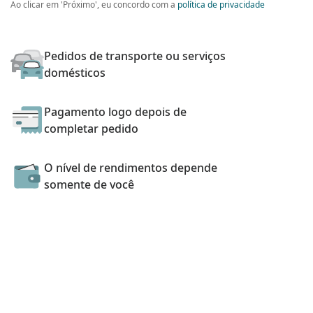
Ao clicar em 'Próximo', eu concordo com a
política de privacidade
Pedidos de transporte ou serviços
domésticos
Pagamento logo depois de
completar pedido
O nível de rendimentos depende
somente de você