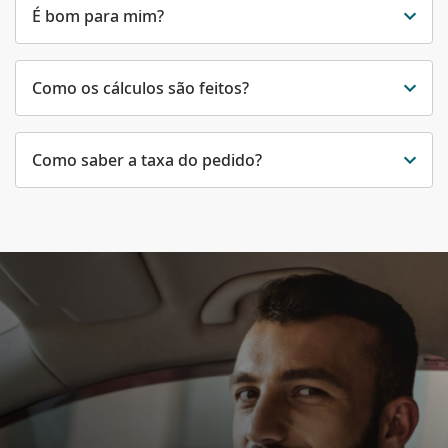
É bom para mim?
Como os cálculos são feitos?
Como saber a taxa do pedido?