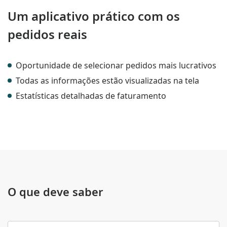
Um aplicativo prático com os
pedidos reais
Oportunidade de selecionar pedidos mais lucrativos
Todas as informações estão visualizadas na tela
Estatísticas detalhadas de faturamento
O que deve saber