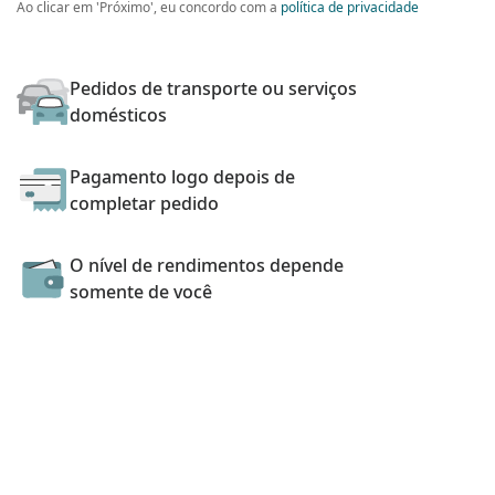
Ao clicar em 'Próximo', eu concordo com a
política de privacidade
Pedidos de transporte ou serviços
domésticos
Pagamento logo depois de
completar pedido
O nível de rendimentos depende
somente de você