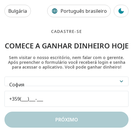
Bulgária
Português brasileiro
CADASTRE-SE
COMECE A GANHAR DINHEIRO HOJE
Sem visitar o nosso escritório, nem falar com o gerente.
Após preencher o formulário você receberá login e senha
para acessar o aplicativo. Você pode ganhar dinheiro!
София
PRÓXIMO