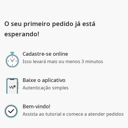
O seu primeiro pedido já está
esperando!
Cadastre-se online
Isso levará mais ou menos 3 minutos
Baixe o aplicativo
Autenticação simples
Bem-vindo!
Assista ao tutorial e comece a atender pedidos