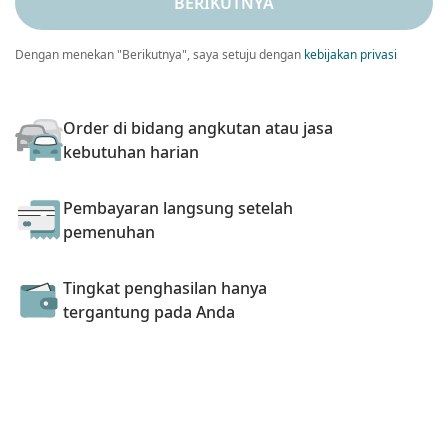
BERIKUTNYA
Dengan menekan "Berikutnya", saya setuju dengan
kebijakan privasi
Order di bidang angkutan atau jasa
kebutuhan harian
Pembayaran langsung setelah
pemenuhan
Tingkat penghasilan hanya
tergantung pada Anda