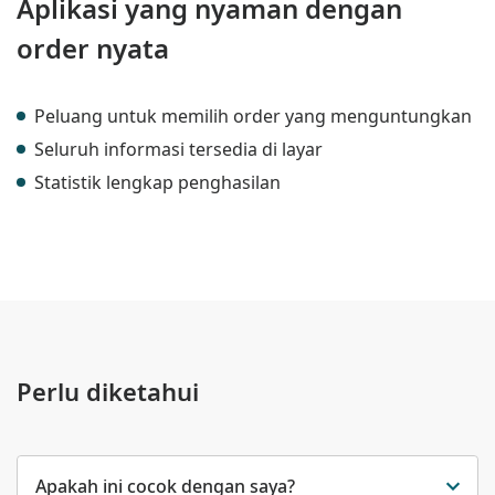
Aplikasi yang nyaman dengan
order nyata
Peluang untuk memilih order yang menguntungkan
Seluruh informasi tersedia di layar
Statistik lengkap penghasilan
Perlu diketahui
Apakah ini cocok dengan saya?