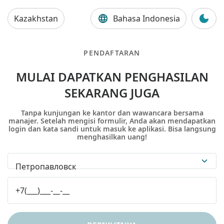
Kazakhstan
Bahasa Indonesia
PENDAFTARAN
MULAI DAPATKAN PENGHASILAN
SEKARANG JUGA
Tanpa kunjungan ke kantor dan wawancara bersama
manajer. Setelah mengisi formulir, Anda akan mendapatkan
login dan kata sandi untuk masuk ke aplikasi. Bisa langsung
menghasilkan uang!
Петропавловск