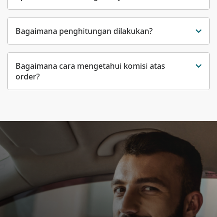
Bagaimana penghitungan dilakukan?
Bagaimana cara mengetahui komisi atas
order?