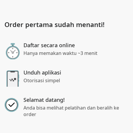
Order pertama sudah menanti!
Daftar secara online
Hanya memakan waktu ~3 menit
Unduh aplikasi
Otorisasi simpel
Selamat datang!
Anda bisa melihat pelatihan dan beralih ke
order