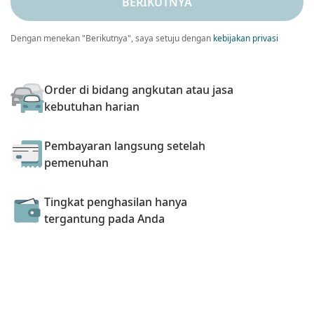
BERIKUTNYA
Dengan menekan "Berikutnya", saya setuju dengan
kebijakan privasi
Order di bidang angkutan atau jasa
kebutuhan harian
Pembayaran langsung setelah
pemenuhan
Tingkat penghasilan hanya
tergantung pada Anda