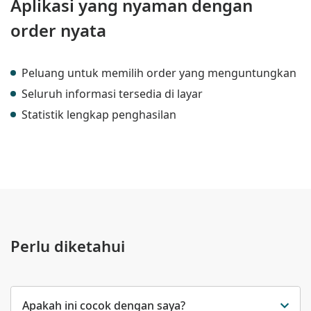
Aplikasi yang nyaman dengan
order nyata
Peluang untuk memilih order yang menguntungkan
Seluruh informasi tersedia di layar
Statistik lengkap penghasilan
Perlu diketahui
Apakah ini cocok dengan saya?