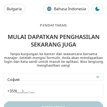
Bulgaria
Bahasa Indonesia
PENDAFTARAN
MULAI DAPATKAN PENGHASILAN
SEKARANG JUGA
Tanpa kunjungan ke kantor dan wawancara bersama
manajer. Setelah mengisi formulir, Anda akan mendapatkan
login dan kata sandi untuk masuk ke aplikasi. Bisa langsung
menghasilkan uang!
София