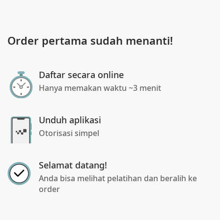
Order pertama sudah menanti!
Daftar secara online
Hanya memakan waktu ~3 menit
Unduh aplikasi
Otorisasi simpel
Selamat datang!
Anda bisa melihat pelatihan dan beralih ke
order