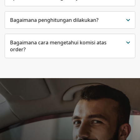
Bagaimana penghitungan dilakukan?
Bagaimana cara mengetahui komisi atas
order?