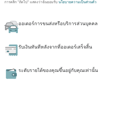
การคลิก "ถัดไป" แสดงว่าฉันยอมรับ
นโยบายความเป็นส่วนตัว
ออเดอร์การขนส่งหรือบริการส่วนบุคคล
รับเงินทันทีหลังจากที่ออเดอร์เสร็จสิ้น
ระดับรายได้ของคุณขึ้นอยู่กับคุณเท่านั้น