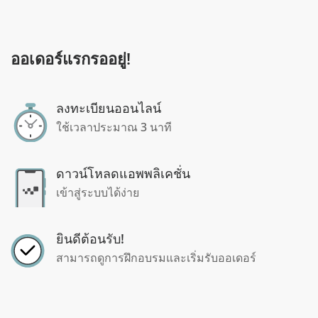
ออเดอร์แรกรออยู่!
ลงทะเบียนออนไลน์
ใช้เวลาประมาณ 3 นาที
ดาวน์โหลดแอพพลิเคชั่น
เข้าสู่ระบบได้ง่าย
ยินดีต้อนรับ!
สามารถดูการฝึกอบรมและเริ่มรับออเดอร์