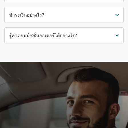
ชำระเงินอย่างไร?
รู้ค่าคอมมิชชั่นออเดอร์ได้อย่างไร?