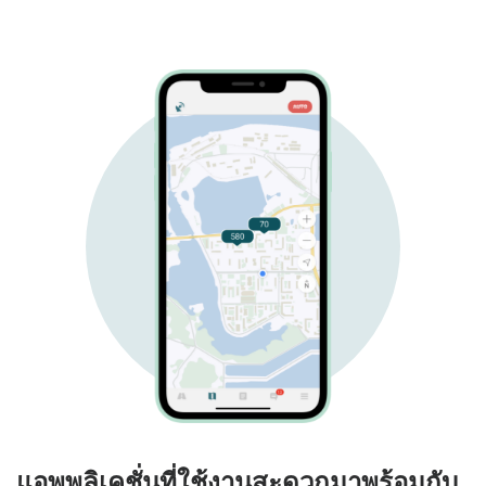
แอพพลิเคชั่นที่ใช้งานสะดวกมาพร้อมกับ