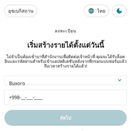
อุซเบกิสถาน
ไทย
ลงทะเบียน
เริ่มสร้างรายได้ตั้งแต่วันนี้
ไม่จำเป็นต้องเข้ามาที่สำนักงานเพื่อติดต่อเจ้าหน้าที่ คุณจะได้รับล็อค
อินและรหัสผ่านสำหรับเข้าแอปพลิเคชันหลังจากที่กรอกแบบฟอร์มแล้ว
ถึงเวลาสร้างรายได้แล้ว!
Buxoro
ถัดไป