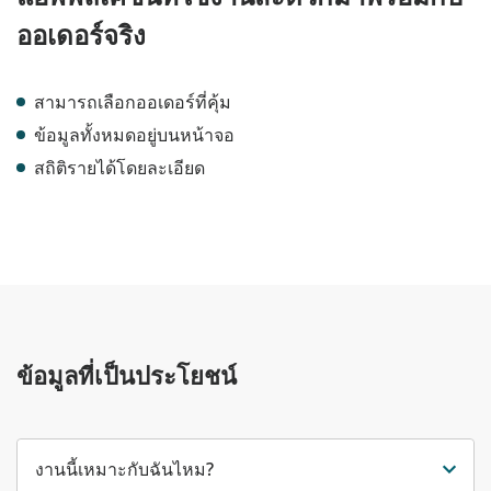
ออเดอร์จริง
สามารถเลือกออเดอร์ที่คุ้ม
ข้อมูลทั้งหมดอยู่บนหน้าจอ
สถิติรายได้โดยละเอียด
ข้อมูลที่เป็นประโยชน์
งานนี้เหมาะกับฉันไหม?