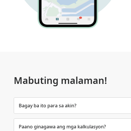
Mabuting malaman!
Bagay ba ito para sa akin?
Paano ginagawa ang mga kalkulasyon?