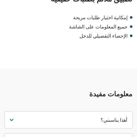
إمكانية اختيار طلبات مربحة
جميع المعلومات على الشاشة
الإحصاء التفصيلي للدخل
معلومات مفيدة
أهذا يناسبني؟