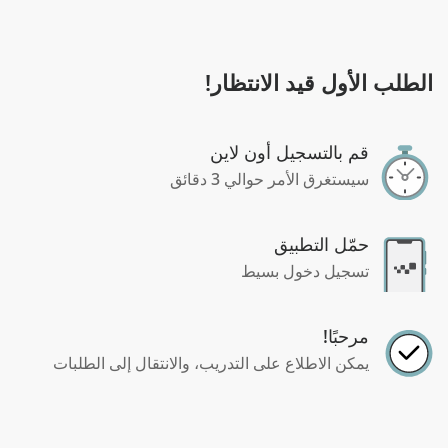
الطلب الأول قيد الانتظار!
قم بالتسجيل أون لاين
سيستغرق الأمر حوالي 3 دقائق
حمّل التطبيق
تسجيل دخول بسيط
مرحبًا!
يمكن الاطلاع على التدريب، والانتقال إلى الطلبات