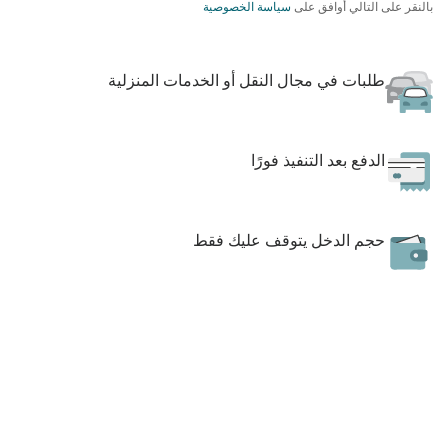
بالنقر على التالي أوافق على
سياسة الخصوصية
طلبات في مجال النقل أو الخدمات المنزلية
الدفع بعد التنفيذ فورًا
حجم الدخل يتوقف عليك فقط