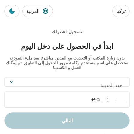
تركيا
العربية
تسجيل اشتراك
ابدأ في الحصول على دخل اليوم
بدون زيارة المكتب أو التحديث مع المدير. مباشرتا بعد ملء النموذج،
ستحصل على اسم مستخدم وكلمة مرور للدخول إلى التطبيق. ثم يمكنك
العمل و الكسب!
حدد المدينة
التالي