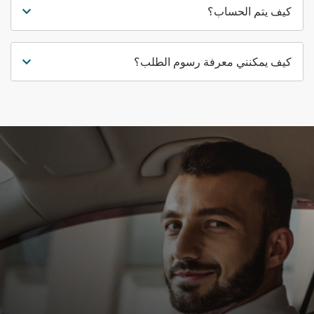
كيف يتم الحساب؟
كيف يمكنني معرفة رسوم الطلب؟