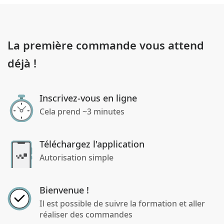
La première commande vous attend
déjà !
Inscrivez-vous en ligne
Cela prend ~3 minutes
Téléchargez l'application
Autorisation simple
Bienvenue !
Il est possible de suivre la formation et aller
réaliser des commandes