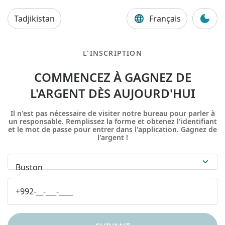
Tadjikistan
Français
L'INSCRIPTION
COMMENCEZ À GAGNEZ DE
L'ARGENT DÈS AUJOURD'HUI
Il n'est pas nécessaire de visiter notre bureau pour parler à
un responsable. Remplissez la forme et obtenez l'identifiant
et le mot de passe pour entrer dans l'application. Gagnez de
l'argent !
Buston