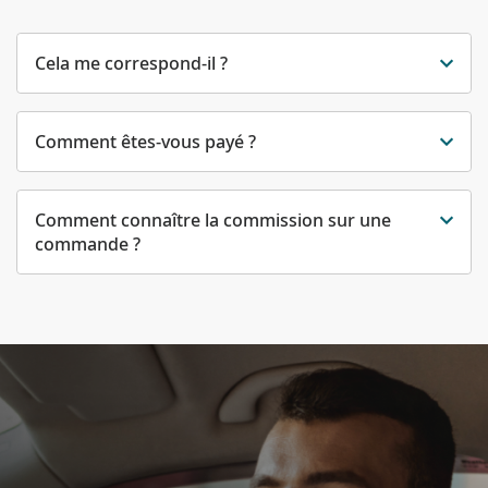
Cela me correspond-il ?
Comment êtes-vous payé ?
Comment connaître la commission sur une
commande ?