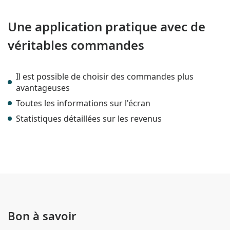
Une application pratique avec de
véritables commandes
Il est possible de choisir des commandes plus
avantageuses
Toutes les informations sur l'écran
Statistiques détaillées sur les revenus
Bon à savoir