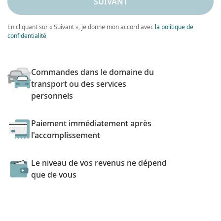
SUIVANT
En cliquant sur « Suivant », je donne mon accord avec
la politique de
confidentialité
Commandes dans le domaine du
transport ou des services
personnels
Paiement immédiatement après
l'accomplissement
Le niveau de vos revenus ne dépend
que de vous