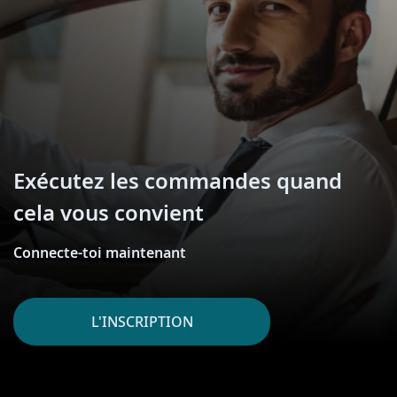
Exécutez les commandes quand
cela vous convient
Connecte-toi maintenant
L'INSCRIPTION