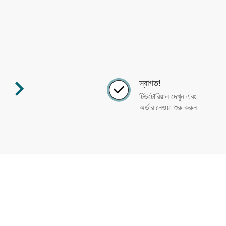
স্বাগত!
টিউটোরিয়াল দেখুন এবং
অর্ডার নেওয়া শুরু করুন