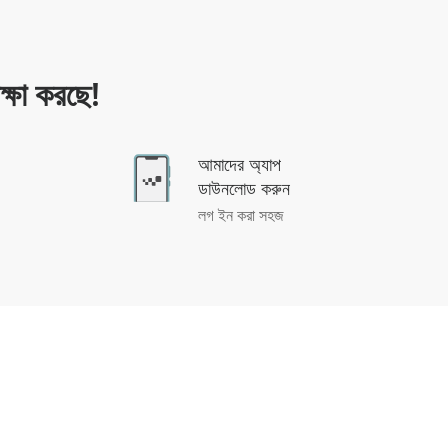
্ষা করছে!
আমাদের অ্যাপ
ডাউনলোড করুন
লগ ইন করা সহজ