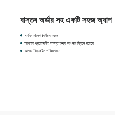
বাস্তব অর্ডার সহ একটি সহজ অ্যাপ
সার্থক আদেশ নির্বাচন করুন
আপনার প্রয়োজনীয় সমস্ত তথ্য আপনার স্ক্রিনে রয়েছে
আয়ের বিস্তারিত পরিসংখ্যান