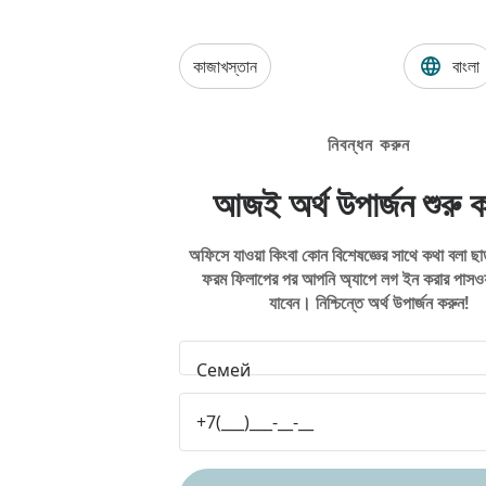
কাজাখস্তান
বাংলা
নিবন্ধন করুন
আজই অর্থ উপার্জন শুরু 
অফিসে যাওয়া কিংবা কোন বিশেষজ্ঞের সাথে কথা বলা ছ
ফরম ফিলাপের পর আপনি অ্যাপে লগ ইন করার পাসওয়া
যাবেন। নিশ্চিন্তে অর্থ উপার্জন করুন!
Семей