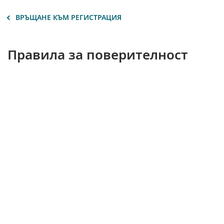
ВРЪЩАНЕ КЪМ РЕГИСТРАЦИЯ
Правила за поверителност