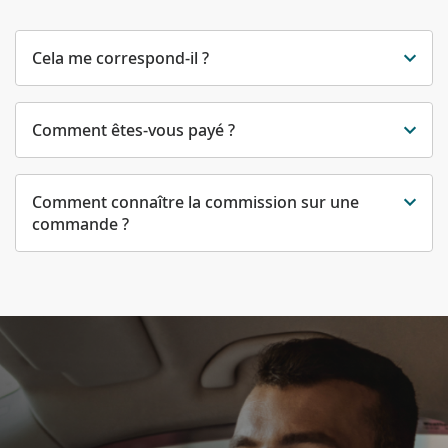
Cela me correspond-il ?
Comment êtes-vous payé ?
Comment connaître la commission sur une
commande ?