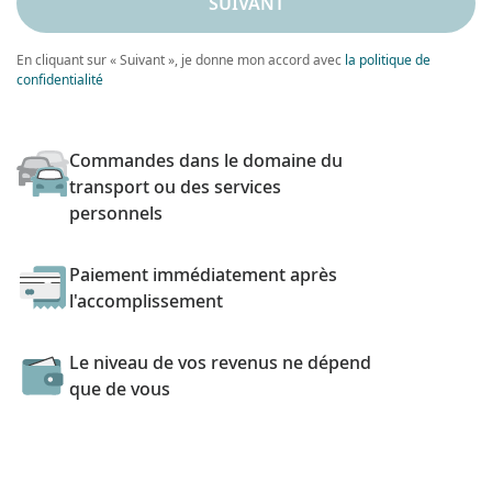
SUIVANT
En cliquant sur « Suivant », je donne mon accord avec
la politique de
confidentialité
Commandes dans le domaine du
transport ou des services
personnels
Paiement immédiatement après
l'accomplissement
Le niveau de vos revenus ne dépend
que de vous