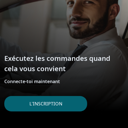
Exécutez les commandes quand
cela vous convient
Connecte-toi maintenant
L'INSCRIPTION