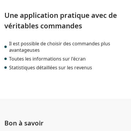
Une application pratique avec de
véritables commandes
Il est possible de choisir des commandes plus
avantageuses
Toutes les informations sur l'écran
Statistiques détaillées sur les revenus
Bon à savoir