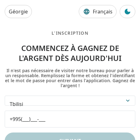
Géorgie
Français
L'INSCRIPTION
COMMENCEZ À GAGNEZ DE
L'ARGENT DÈS AUJOURD'HUI
Il n'est pas nécessaire de visiter notre bureau pour parler à
un responsable. Remplissez la forme et obtenez l'identifiant
et le mot de passe pour entrer dans l'application. Gagnez de
l'argent !
Tbilisi