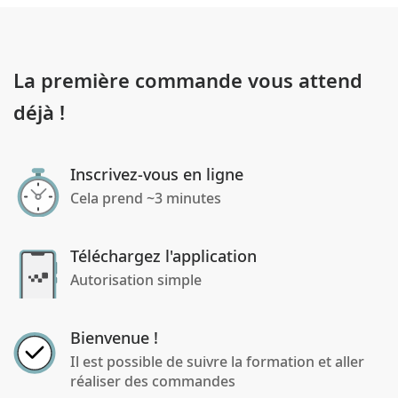
La première commande vous attend
déjà !
Inscrivez-vous en ligne
Cela prend ~3 minutes
Téléchargez l'application
Autorisation simple
Bienvenue !
Il est possible de suivre la formation et aller
réaliser des commandes