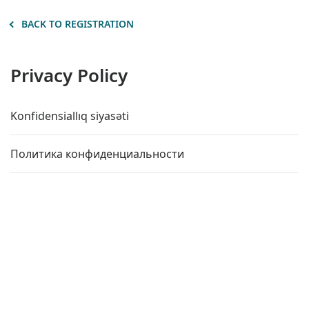
BACK TO REGISTRATION
Privacy Policy
Konfidensiallıq siyasəti
Политика конфиденциальности